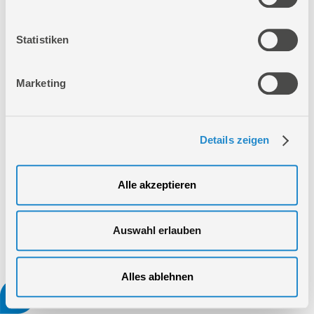
Statistiken
Marketing
Details zeigen
Alle akzeptieren
Auswahl erlauben
Alles ablehnen