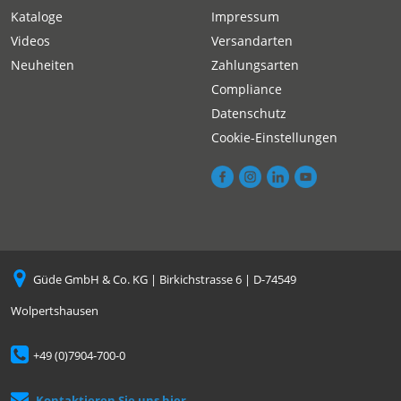
Kataloge
Impressum
Videos
Versandarten
Neuheiten
Zahlungsarten
Compliance
Datenschutz
Cookie-Einstellungen
Güde GmbH & Co. KG | Birkichstrasse 6 | D-74549
Wolpertshausen
+49 (0)7904-700-0
Kontaktieren Sie uns hier