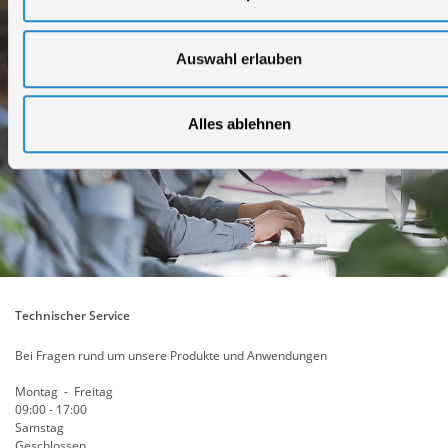
Auswahl erlauben
Alles ablehnen
Technischer Service
Bei Fragen rund um unsere Produkte und Anwendungen
Montag - Freitag
09:00 - 17:00
Samstag
Geschlossen