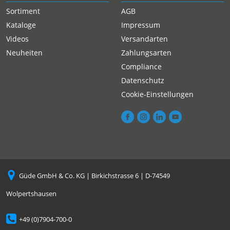
Sortiment
AGB
Kataloge
Impressum
Videos
Versandarten
Neuheiten
Zahlungsarten
Compliance
Datenschutz
Cookie-Einstellungen
Güde GmbH & Co. KG | Birkichstrasse 6 | D-74549
Wolpertshausen
+49 (0)7904-700-0