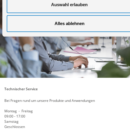
Auswahl erlauben
Alles ablehnen
Technischer Service
Bei Fragen rund um unsere Produkte und Anwendungen
Montag - Freitag
09:00 - 17:00
Samstag
Geschlossen