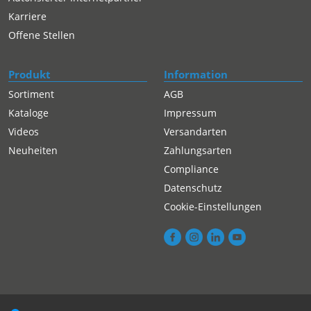
Karriere
Offene Stellen
Produkt
Information
Sortiment
AGB
Kataloge
Impressum
Videos
Versandarten
Neuheiten
Zahlungsarten
Compliance
Datenschutz
Cookie-Einstellungen