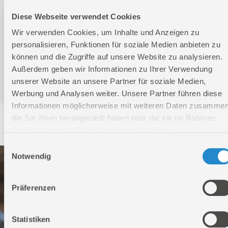
Diese Webseite verwendet Cookies
Bedienungsanleitung / Warn-und Sicherheitshinweise
Wir verwenden Cookies, um Inhalte und Anzeigen zu
personalisieren, Funktionen für soziale Medien anbieten zu
können und die Zugriffe auf unsere Website zu analysieren.
Außerdem geben wir Informationen zu Ihrer Verwendung
Konformitätserklärung
unserer Website an unsere Partner für soziale Medien,
Werbung und Analysen weiter. Unsere Partner führen diese
Informationen möglicherweise mit weiteren Daten zusammen
die Sie ihnen bereitgestellt haben oder die sie im Rahmen
Service
Ihrer Nutzung der Dienste gesammelt haben.
Einwilligungsauswahl
Notwendig
Präferenzen
Statistiken