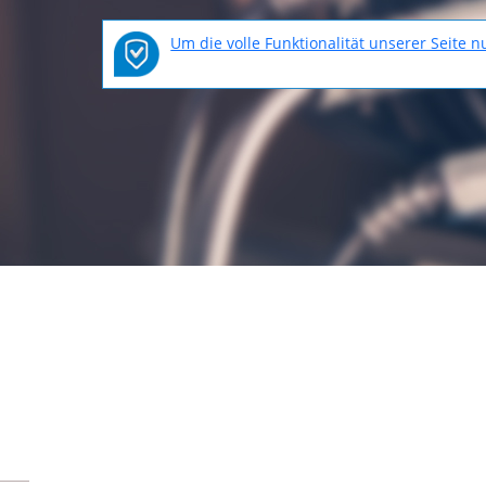
Um die volle Funktionalität unserer Seite 