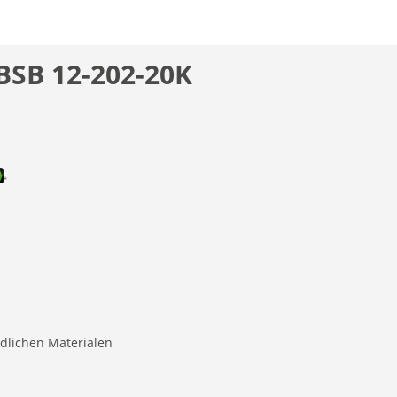
BSB 12-202-20K
dlichen Materialen