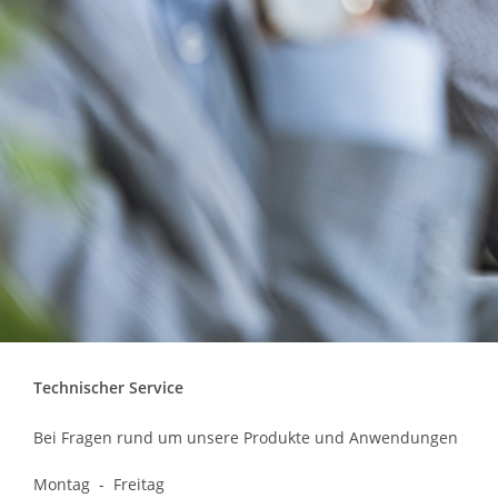
Technischer Service
Bei Fragen rund um unsere Produkte und Anwendungen
Montag - Freitag