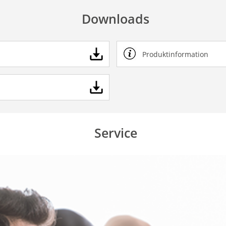
Downloads
Produktinformation
Service