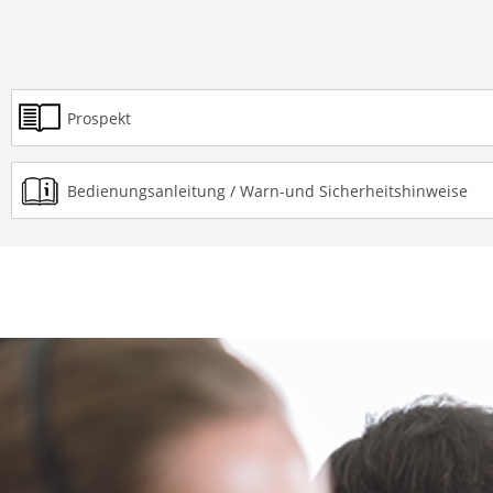
Prospekt
Bedienungsanleitung / Warn-und Sicherheitshinweise