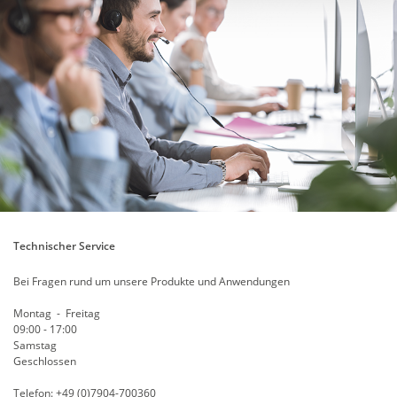
Technischer Service
Bei Fragen rund um unsere Produkte und Anwendungen
Montag - Freitag
09:00 - 17:00
Samstag
Geschlossen
Telefon: +49 (0)7904-700360