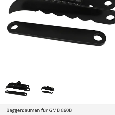
Baggerdaumen für GMB 860B