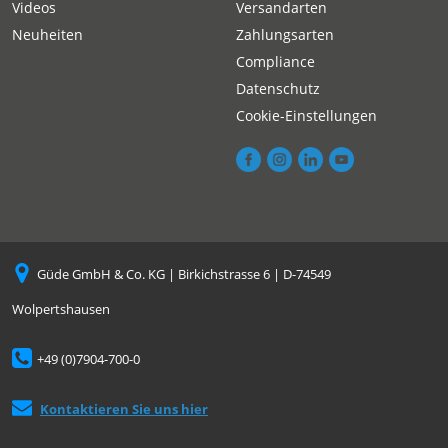
Videos
Versandarten
Neuheiten
Zahlungsarten
Compliance
Datenschutz
Cookie-Einstellungen
Güde GmbH & Co. KG | Birkichstrasse 6 | D-74549
Wolpertshausen
+49 (0)7904-700-0
Kontaktieren Sie uns hier