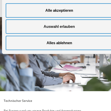
Service
Alle akzeptieren
Auswahl erlauben
Alles ablehnen
Technischer Service
Bei Fragen rund um unsere Produkte und Anwendungen