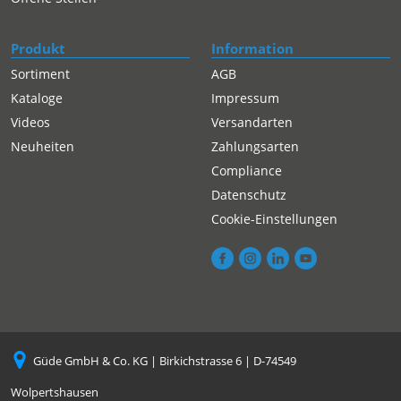
Produkt
Information
Sortiment
AGB
Kataloge
Impressum
Videos
Versandarten
Neuheiten
Zahlungsarten
Compliance
Datenschutz
Cookie-Einstellungen
Güde GmbH & Co. KG | Birkichstrasse 6 | D-74549
Wolpertshausen