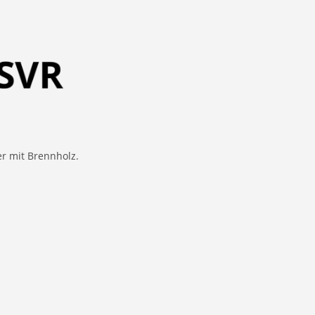
er mit Brennholz.