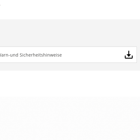
Warn-und Sicherheitshinweise