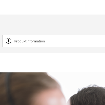
Produktinformation