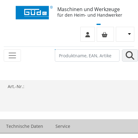
Maschinen und Werkzeuge
für den Heim- und Handwerker
Art.-Nr.:
Technische Daten
Service