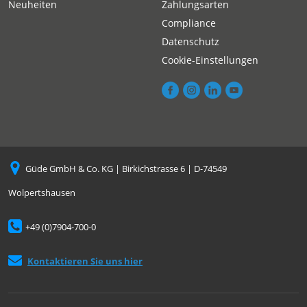
Neuheiten
Zahlungsarten
Compliance
Datenschutz
Cookie-Einstellungen
Güde GmbH & Co. KG | Birkichstrasse 6 | D-74549
Wolpertshausen
+49 (0)7904-700-0
Kontaktieren Sie uns hier