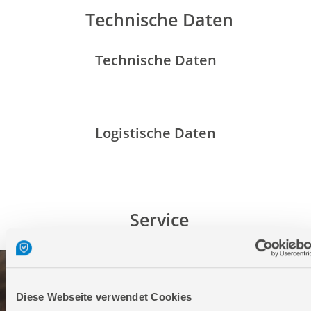
Technische Daten
Technische Daten
Logistische Daten
Service
Diese Webseite verwendet Cookies