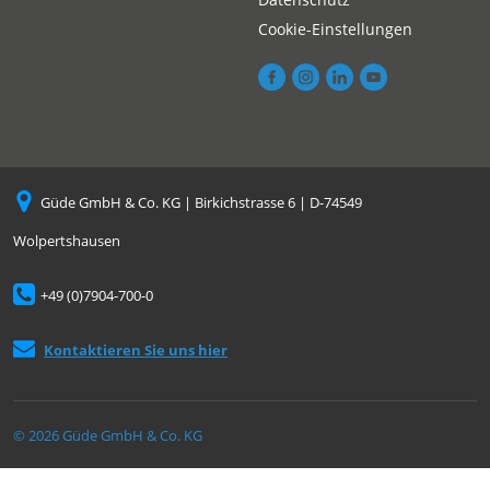
Cookie-Einstellungen
Güde GmbH & Co. KG | Birkichstrasse 6 | D-74549
Wolpertshausen
+49 (0)7904-700-0
Kontaktieren Sie uns hier
© 2026 Güde GmbH & Co. KG