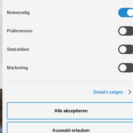
Einwilligungsauswahl
Notwendig
Downloads
Präferenzen
Produktinformation
Statistiken
Marketing
Service
Details zeigen
Alle akzeptieren
Auswahl erlauben