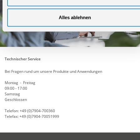
Alles ablehnen
Technischer Service
Bei Fragen rund um unsere Produkte und Anwendungen
Montag - Freitag
09:00 - 17:00
Samstag
Geschlossen
Telefon: +49 (0)7904-700360
Telefax: +49 (0)7904-70051999