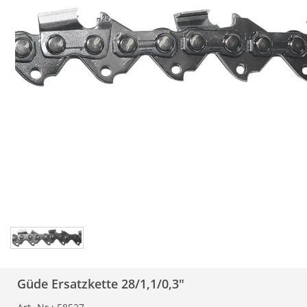
Güde Ersatzkette 28/1,1/0,3"