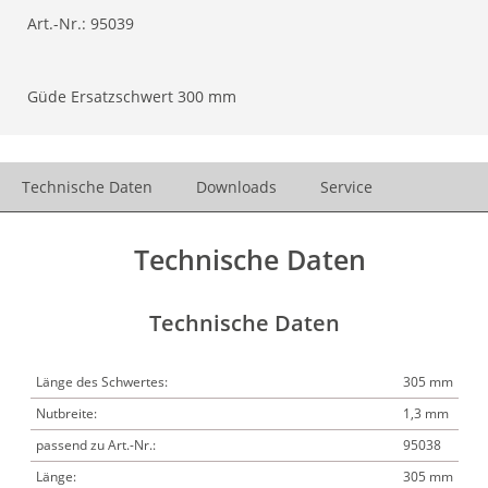
Art.-Nr.:
95039
Güde Ersatzschwert 300 mm
Technische Daten
Downloads
Service
Technische Daten
Technische Daten
Länge des Schwertes:
305 mm
Nutbreite:
1,3 mm
passend zu Art.-Nr.:
95038
Länge:
305 mm