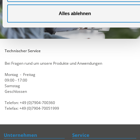
Alles ablehnen
Technischer Service
Bei Fragen rund um unsere Produkte und Anwendungen
Montag - Freitag
09:00 - 17:00
Samstag
Geschlossen
Telefon: +49 (0)7904-700360
Telefax: +49 (0)7904-70051999
Unternehmen
Service