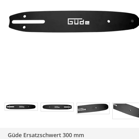
Güde Ersatzschwert 300 mm