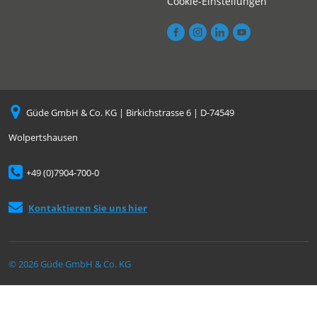
Cookie-Einstellungen
Güde GmbH & Co. KG | Birkichstrasse 6 | D-74549
Wolpertshausen
+49 (0)7904-700-0
Kontaktieren Sie uns hier
© 2026 Güde GmbH & Co. KG