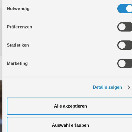
Einwilligungsauswahl
Notwendig
Downloads
Präferenzen
Produktinformation
Statistiken
Marketing
Service
Details zeigen
Alle akzeptieren
Auswahl erlauben