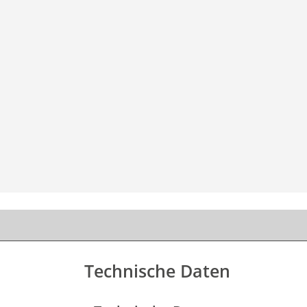
Technische Daten