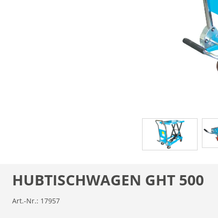
HUBTISCHWAGEN GHT 500
Art.-Nr.:
17957