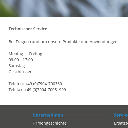
Technischer Service
Bei Fragen rund um unsere Produkte und Anwendungen
Montag - Freitag
09:00 - 17:00
Samstag
Geschlossen
Telefon: +49 (0)7904-700360
Telefax: +49 (0)7904-70051999
Unternehmen
Servic
Firmengeschichte
Ersatzt