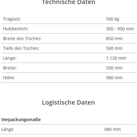
Technische Daten
Traglast:
500 kg
Hubbereich:
300 - 900 mm
Breite des Tisches:
850 mm
Tiefe des Tisches:
500 mm
Länge:
1.120 mm
Breite:
500 mm
Höhe:
980 mm
Logistische Daten
Verpackungsmaße
Länge
980 mm