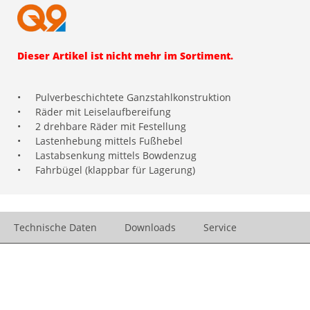
Dieser Artikel ist nicht mehr im Sortiment.
•
Pulverbeschichtete Ganzstahlkonstruktion
•
Räder mit Leiselaufbereifung
•
2 drehbare Räder mit Festellung
•
Lastenhebung mittels Fußhebel
•
Lastabsenkung mittels Bowdenzug
•
Fahrbügel (klappbar für Lagerung)
Technische Daten
Downloads
Service