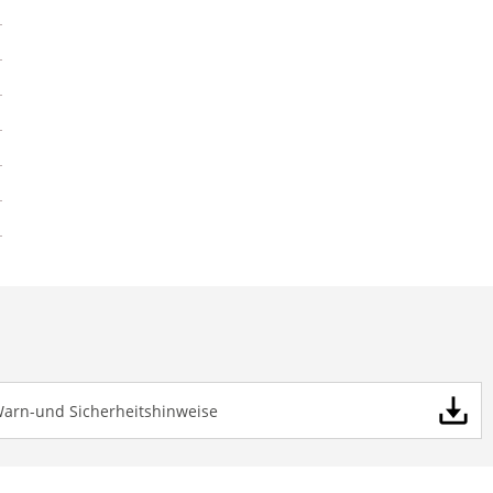
Warn-und Sicherheitshinweise