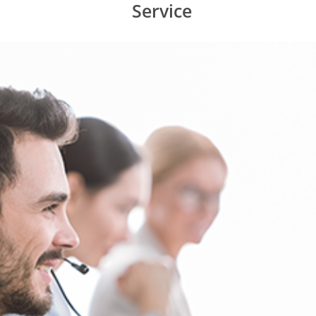
Service