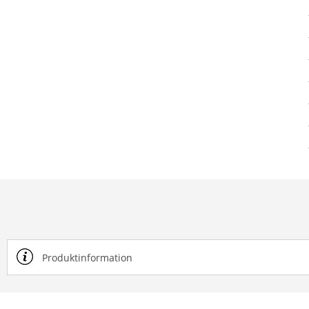
Produktinformation