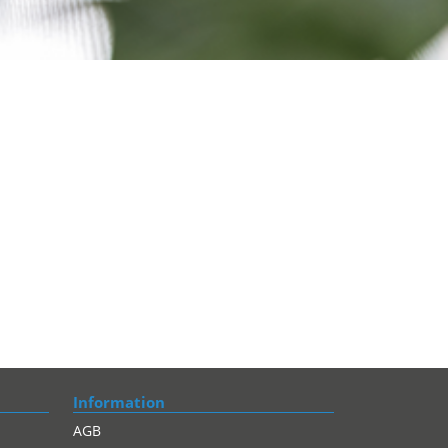
Information
AGB