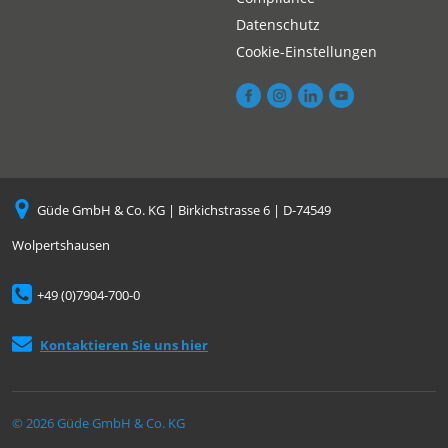
Datenschutz
Cookie-Einstellungen
Güde GmbH & Co. KG | Birkichstrasse 6 | D-74549
Wolpertshausen
+49 (0)7904-700-0
Kontaktieren Sie uns hier
© 2026 Güde GmbH & Co. KG