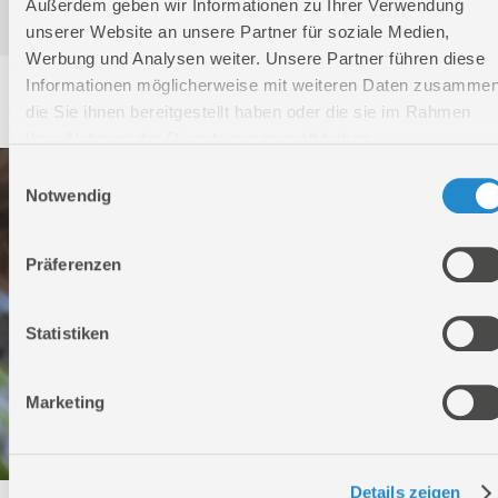
Außerdem geben wir Informationen zu Ihrer Verwendung
unserer Website an unsere Partner für soziale Medien,
Werbung und Analysen weiter. Unsere Partner führen diese
Informationen möglicherweise mit weiteren Daten zusammen
Service
die Sie ihnen bereitgestellt haben oder die sie im Rahmen
Ihrer Nutzung der Dienste gesammelt haben.
Einwilligungsauswahl
Notwendig
Präferenzen
Statistiken
Marketing
Details zeigen