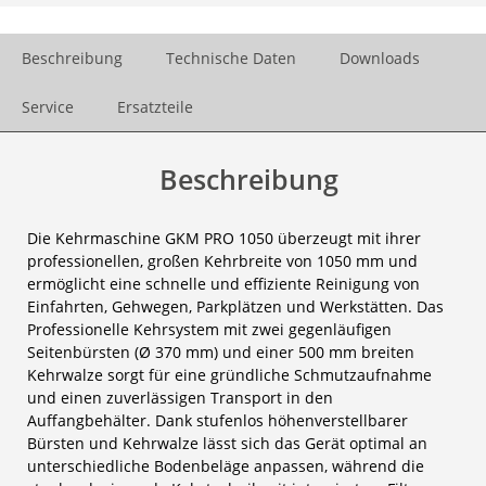
Beschreibung
Technische Daten
Downloads
Service
Ersatzteile
Beschreibung
Die Kehrmaschine GKM PRO 1050 überzeugt mit ihrer
professionellen, großen Kehrbreite von 1050 mm und
ermöglicht eine schnelle und effiziente Reinigung von
Einfahrten, Gehwegen, Parkplätzen und Werkstätten. Das
Professionelle Kehrsystem mit zwei gegenläufigen
Seitenbürsten (Ø 370 mm) und einer 500 mm breiten
Kehrwalze sorgt für eine gründliche Schmutzaufnahme
und einen zuverlässigen Transport in den
Auffangbehälter. Dank stufenlos höhenverstellbarer
Bürsten und Kehrwalze lässt sich das Gerät optimal an
unterschiedliche Bodenbeläge anpassen, während die