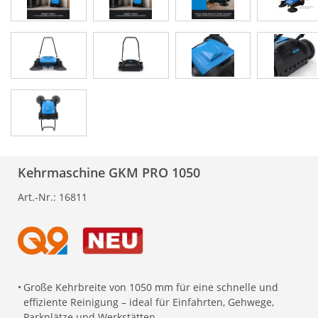
Kehrmaschine GKM PRO 1050
Art.-Nr.:
16811
•
Große Kehrbreite von 1050 mm für eine schnelle und
effiziente Reinigung – ideal für Einfahrten, Gehwege,
Parkplätze und Werkstätten