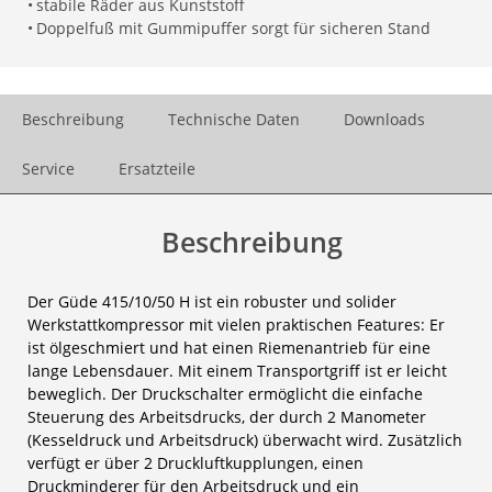
•
stabile Räder aus Kunststoff
•
Doppelfuß mit Gummipuffer sorgt für sicheren Stand
Beschreibung
Technische Daten
Downloads
Service
Ersatzteile
Beschreibung
Der Güde 415/10/50 H ist ein robuster und solider
Werkstattkompressor mit vielen praktischen Features: Er
ist ölgeschmiert und hat einen Riemenantrieb für eine
lange Lebensdauer. Mit einem Transportgriff ist er leicht
beweglich. Der Druckschalter ermöglicht die einfache
Steuerung des Arbeitsdrucks, der durch 2 Manometer
(Kesseldruck und Arbeitsdruck) überwacht wird. Zusätzlich
verfügt er über 2 Druckluftkupplungen, einen
Druckminderer für den Arbeitsdruck und ein