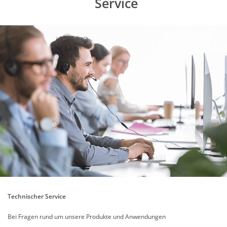
Service
Technischer Service
Bei Fragen rund um unsere Produkte und Anwendungen