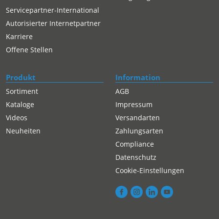
Servicepartner-International
Autorisierter Internetpartner
Karriere
Offene Stellen
Produkt
Information
Sortiment
AGB
Kataloge
Impressum
Videos
Versandarten
Neuheiten
Zahlungsarten
Compliance
Datenschutz
Cookie-Einstellungen