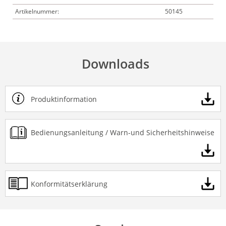
Artikelnummer:
50145
Downloads
Produktinformation
Bedienungsanleitung / Warn-und Sicherheitshinweise
Konformitätserklärung