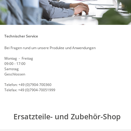
Technischer Service
Bei Fragen rund um unsere Produkte und Anwendungen
Montag - Freitag
09:00 - 17:00
Samstag
Geschlossen
Telefon: +49 (0)7904-700360
Telefax: +49 (0)7904-70051999
Ersatzteile- und Zubehör-Shop