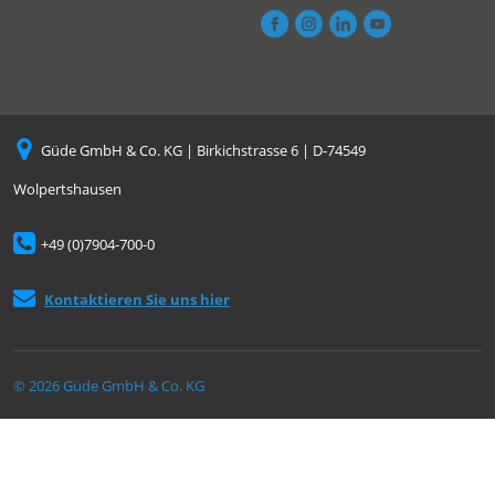
Güde GmbH & Co. KG | Birkichstrasse 6 | D-74549
Wolpertshausen
+49 (0)7904-700-0
Kontaktieren Sie uns hier
© 2026 Güde GmbH & Co. KG