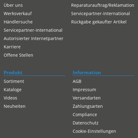
Über uns
Reparaturauftrag/Reklamation
Werksverkauf
Servicepartner-International
Händlersuche
Rückgabe gekaufter Artikel
Servicepartner-International
Autorisierter Internetpartner
Karriere
Offene Stellen
Produkt
Information
Sortiment
AGB
Kataloge
Impressum
Videos
Versandarten
Neuheiten
Zahlungsarten
Compliance
Datenschutz
Cookie-Einstellungen