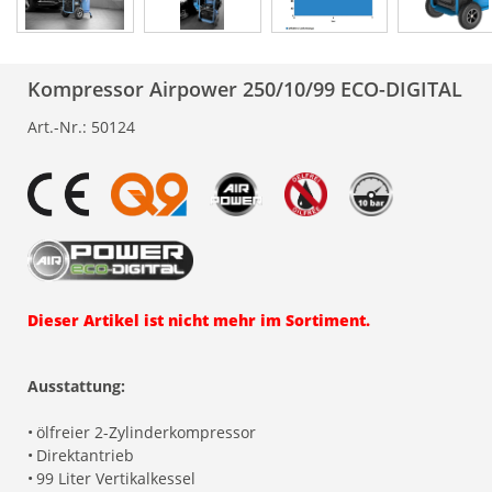
Kompressor Airpower 250/10/99 ECO-DIGITAL
Art.-Nr.:
50124
Dieser Artikel ist nicht mehr im Sortiment.
Ausstattung:
•
ölfreier 2-Zylinderkompressor
•
Direktantrieb
•
99 Liter Vertikalkessel