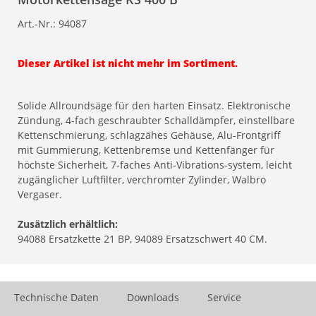
Art.-Nr.:
94087
Dieser Artikel ist nicht mehr im Sortiment.
Solide Allroundsäge für den harten Einsatz. Elektronische
Zündung, 4-fach geschraubter Schalldämpfer, einstellbare
Kettenschmierung, schlagzähes Gehäuse, Alu-Frontgriff
mit Gummierung, Kettenbremse und Kettenfänger für
höchste Sicherheit, 7-faches Anti-Vibrations-system, leicht
zugänglicher Luftfilter, verchromter Zylinder, Walbro
Vergaser.
Zusätzlich erhältlich:
94088 Ersatzkette 21 BP, 94089 Ersatzschwert 40 CM.
Technische Daten
Downloads
Service