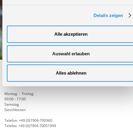
Details zeigen
Alle akzeptieren
Auswahl erlauben
Technischer Service
Alles ablehnen
Bei Fragen rund um unsere Produkte und Anwendungen
Montag - Freitag
09:00 - 17:00
Samstag
Geschlossen
Telefon: +49 (0)7904-700360
Telefax: +49 (0)7904-70051999