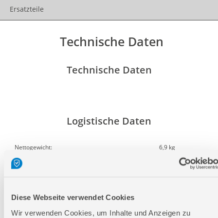
Ersatzteile
Technische Daten
Technische Daten
Logistische Daten
Nettogewicht:
6,9 kg
Bruttogewicht:
8,2 kg
GTIN:
4015671940872
Artikelnummer:
94087
Diese Webseite verwendet Cookies
Wir verwenden Cookies, um Inhalte und Anzeigen zu