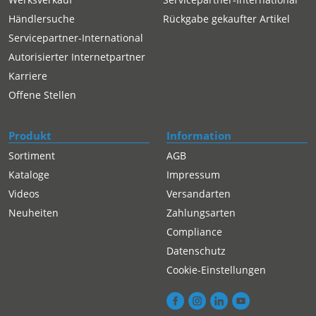
Händlersuche
Rückgabe gekaufter Artikel
Servicepartner-International
Autorisierter Internetpartner
Karriere
Offene Stellen
Produkt
Information
Sortiment
AGB
Kataloge
Impressum
Videos
Versandarten
Neuheiten
Zahlungsarten
Compliance
Datenschutz
Cookie-Einstellungen