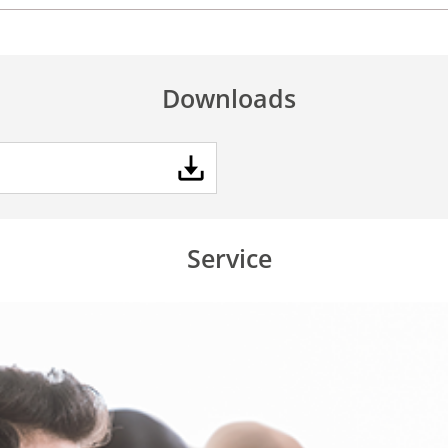
Downloads
Service