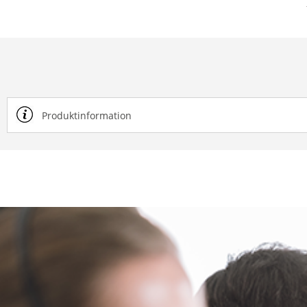
Produktinformation