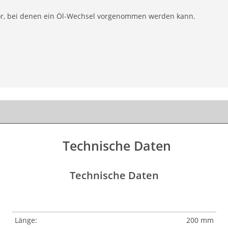
or, bei denen ein Öl-Wechsel vorgenommen werden kann.
Technische Daten
Technische Daten
Länge:
200 mm