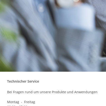
Technischer Service
Bei Fragen rund um unsere Produkte und Anwendungen
Montag - Freitag