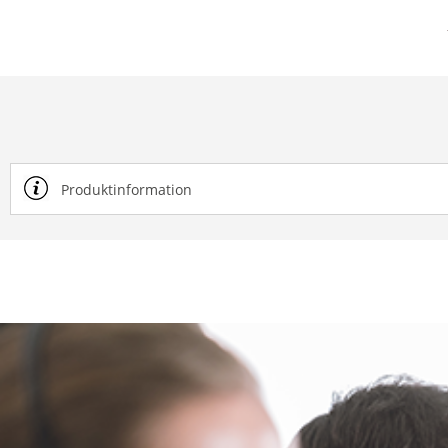
Produktinformation