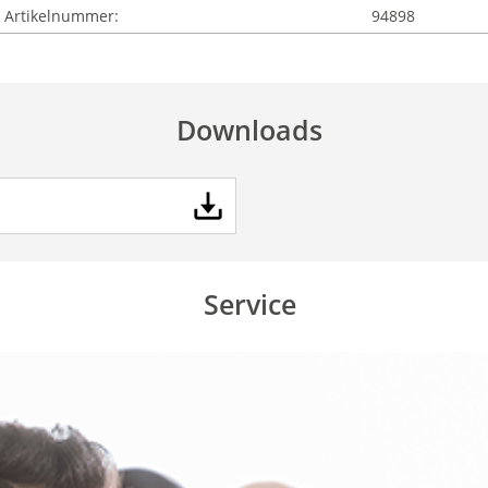
Artikelnummer:
94898
Downloads
Service