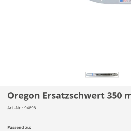
Oregon Ersatzschwert 350
Art.-Nr.:
94898
Passend zu: