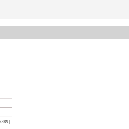
5389|