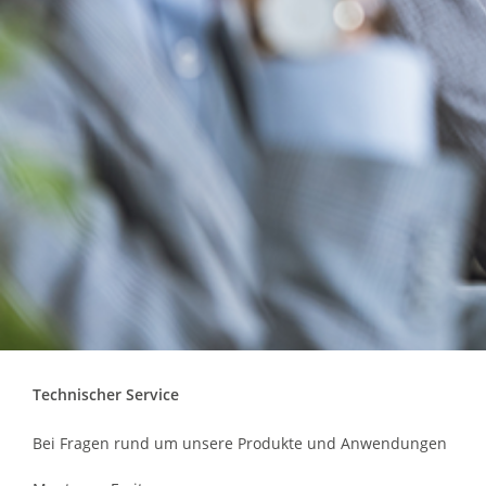
Technischer Service
Bei Fragen rund um unsere Produkte und Anwendungen