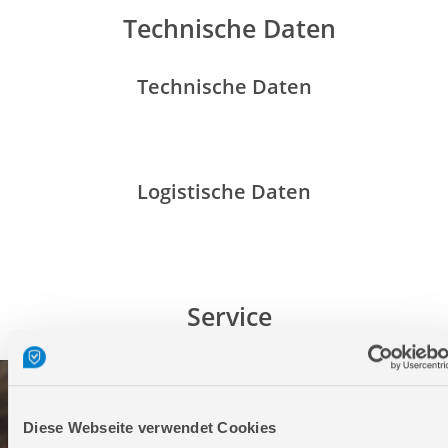
Technische Daten
Technische Daten
Logistische Daten
Service
Diese Webseite verwendet Cookies