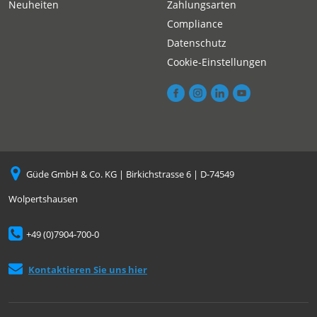
Neuheiten
Zahlungsarten
Compliance
Datenschutz
Cookie-Einstellungen
Güde GmbH & Co. KG | Birkichstrasse 6 | D-74549
Wolpertshausen
+49 (0)7904-700-0
Kontaktieren Sie uns hier