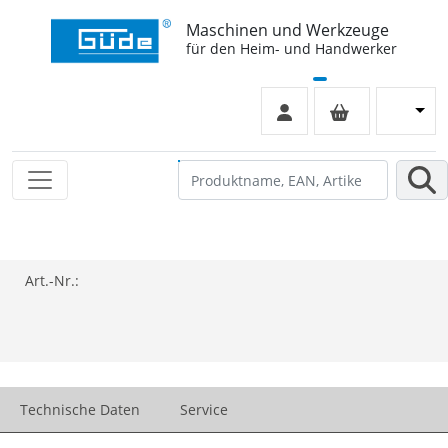
Maschinen und Werkzeuge
für den Heim- und Handwerker
Art.-Nr.:
Technische Daten
Service