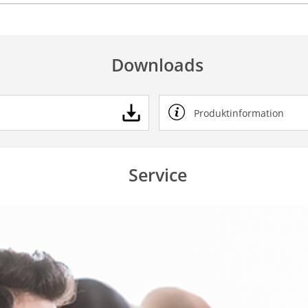
Downloads
Produktinformation
Service