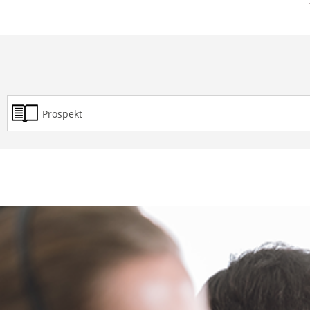
Prospekt