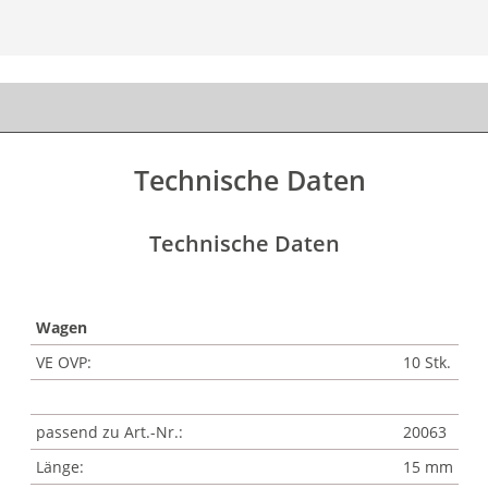
Technische Daten
Technische Daten
Wagen
VE OVP:
10 Stk.
passend zu Art.-Nr.:
20063
Länge:
15 mm