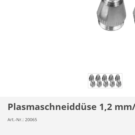
Plasmaschneiddüse 1,2 mm
Art.-Nr.:
20065