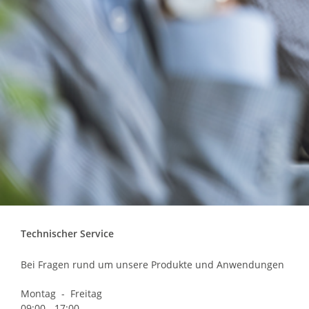
Technischer Service
Bei Fragen rund um unsere Produkte und Anwendungen
Montag - Freitag
09:00 - 17:00