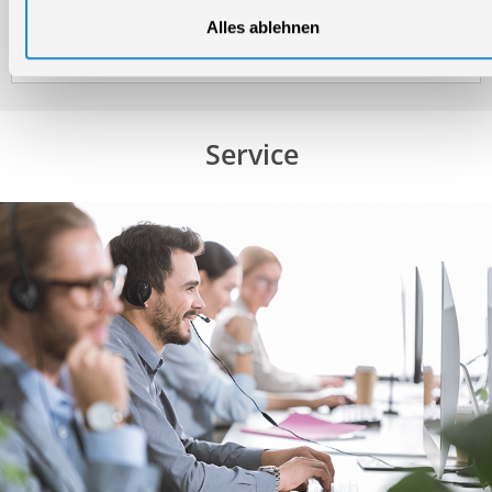
Alles ablehnen
Produktinformation
Service