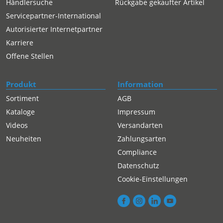
Händlersuche
Rückgabe gekaufter Artikel
Servicepartner-International
Autorisierter Internetpartner
Karriere
Offene Stellen
Produkt
Information
Sortiment
AGB
Kataloge
Impressum
Videos
Versandarten
Neuheiten
Zahlungsarten
Compliance
Datenschutz
Cookie-Einstellungen