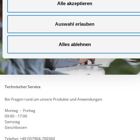
Alle akzeptieren
Auswahl erlauben
Alles ablehnen
Technischer Service
Bei Fragen rund um unsere Produkte und Anwendungen
Montag - Freitag
09:00 - 17:00
Samstag
Geschlossen
Telefon: +49 (0)7904-700360