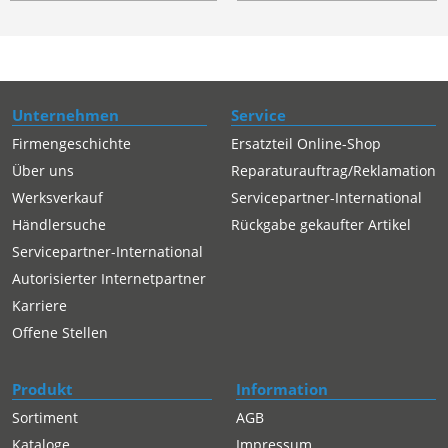
Unternehmen
Service
Firmengeschichte
Ersatzteil Online-Shop
Über uns
Reparaturauftrag/Reklamation
Werksverkauf
Servicepartner-International
Händlersuche
Rückgabe gekaufter Artikel
Servicepartner-International
Autorisierter Internetpartner
Karriere
Offene Stellen
Produkt
Information
Sortiment
AGB
Kataloge
Impressum