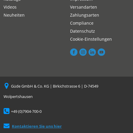
Videos
Versandarten
Neuheiten
Zahlungsarten
Compliance
Datenschutz
Cookie-Einstellungen
Güde GmbH & Co. KG | Birkichstrasse 6 | D-74549
Wolpertshausen
+49 (0)7904-700-0
Kontaktieren Sie uns hier