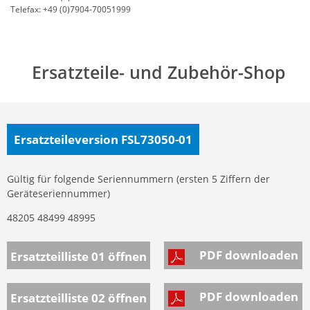
Telefax: +49 (0)7904-70051999
Ersatzteile- und Zubehör-Shop
Ersatzteileversion FSL73050-01
Gültig für folgende Seriennummern (ersten 5 Ziffern der
Geräteseriennummer)
48205 48499 48995
PDF downloaden
Ersatzteilliste 01
öffnen
PDF downloaden
Ersatzteilliste 02
öffnen