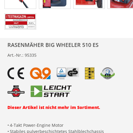
RASENMÄHER BIG WHEELER 510 ES
Art.-Nr.:
95335
Dieser Artikel ist nicht mehr im Sortiment.
•
4-Takt Power-Engine Motor
•
Stabiles pulverbeschichtetes Stahlblechchassis