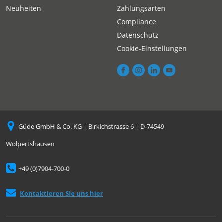
Neuheiten
Zahlungsarten
Compliance
Datenschutz
Cookie-Einstellungen
Güde GmbH & Co. KG | Birkichstrasse 6 | D-74549
Wolpertshausen
+49 (0)7904-700-0
Kontaktieren Sie uns hier