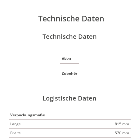
Technische Daten
Technische Daten
Akku
Zubehör
Logistische Daten
Verpackungsmaße
Länge
815 mm
Breite
570 mm