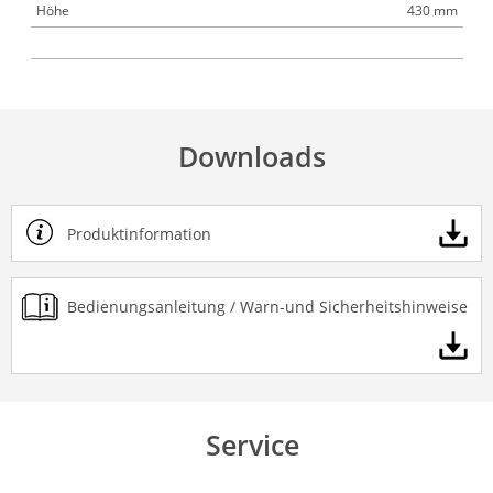
Höhe
430 mm
Downloads
Produktinformation
Bedienungsanleitung / Warn-und Sicherheitshinweise
Service