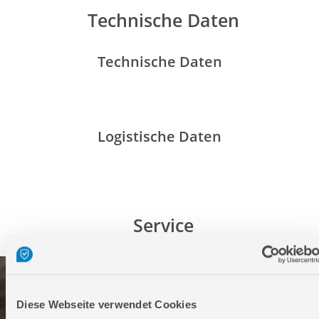
Technische Daten
Technische Daten
Logistische Daten
Service
Diese Webseite verwendet Cookies