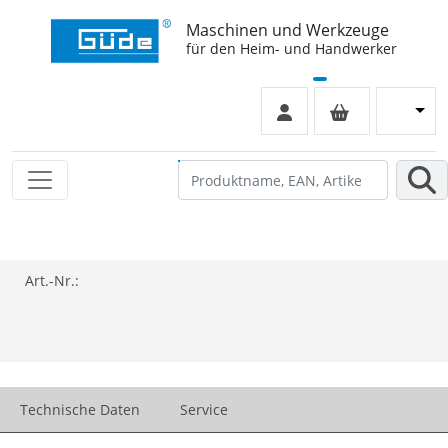
Maschinen und Werkzeuge
für den Heim- und Handwerker
Art.-Nr.:
Technische Daten
Service