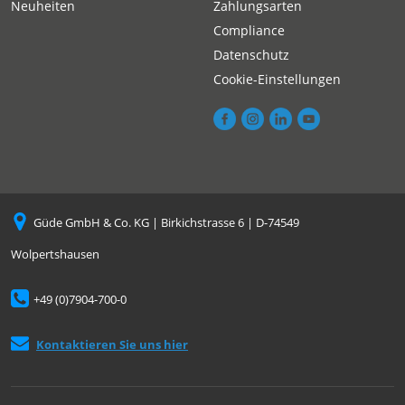
Neuheiten
Zahlungsarten
Compliance
Datenschutz
Cookie-Einstellungen
Güde GmbH & Co. KG | Birkichstrasse 6 | D-74549
Wolpertshausen
+49 (0)7904-700-0
Kontaktieren Sie uns hier