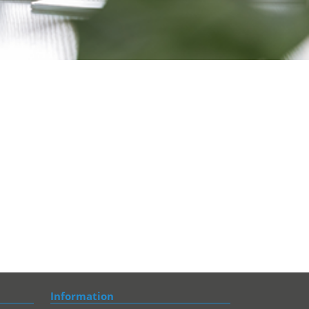
Information