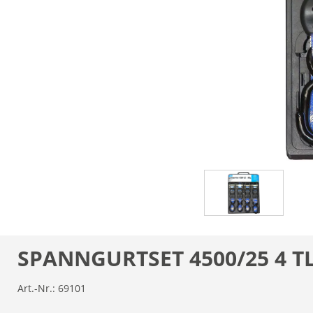
SPANNGURTSET 4500/25 4 T
Art.-Nr.:
69101