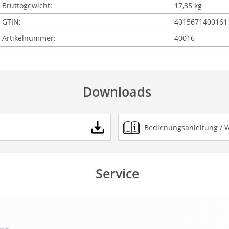
Bruttogewicht:
17,35 kg
GTIN:
4015671400161
Artikelnummer:
40016
Downloads
Bedienungsanleitung / 
Service