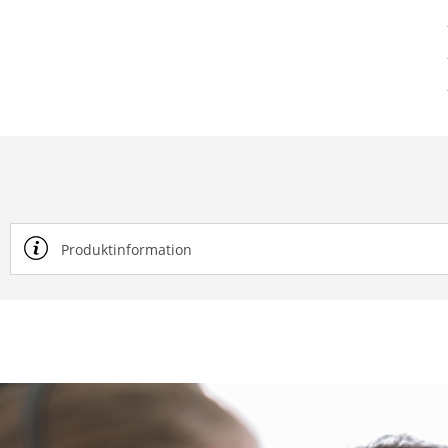
Produktinformation