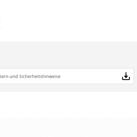
Warn-und Sicherheitshinweise