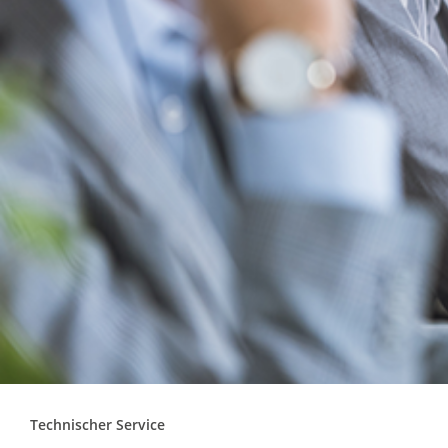
Technischer Service