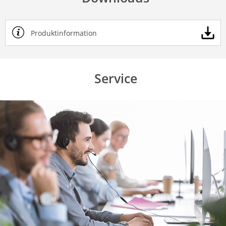
Produktinformation
Service