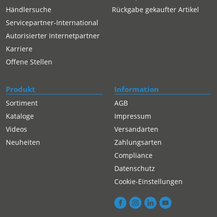
Händlersuche
Rückgabe gekaufter Artikel
Servicepartner-International
Autorisierter Internetpartner
Karriere
Offene Stellen
Produkt
Information
Sortiment
AGB
Kataloge
Impressum
Videos
Versandarten
Neuheiten
Zahlungsarten
Compliance
Datenschutz
Cookie-Einstellungen