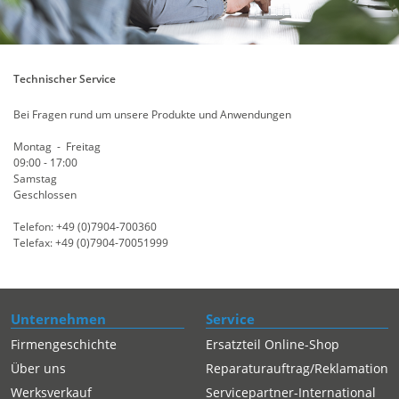
Technischer Service
Bei Fragen rund um unsere Produkte und Anwendungen
Montag - Freitag
09:00 - 17:00
Samstag
Geschlossen
Telefon: +49 (0)7904-700360
Telefax: +49 (0)7904-70051999
Unternehmen
Service
Firmengeschichte
Ersatzteil Online-Shop
Über uns
Reparaturauftrag/Reklamation
Werksverkauf
Servicepartner-International