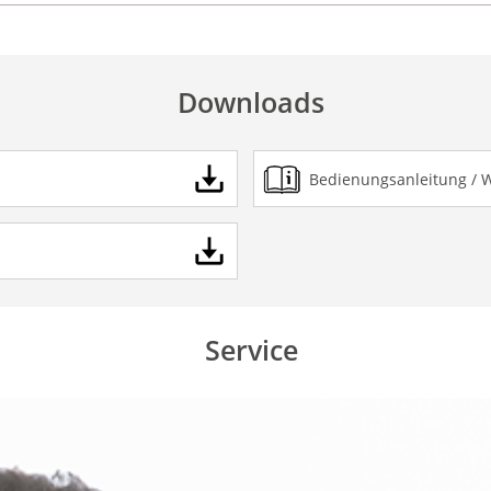
Downloads
Bedienungsanleitung / 
Service