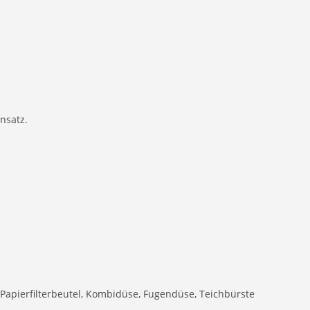
nsatz.
 Papierfilterbeutel, Kombidüse, Fugendüse, Teichbürste