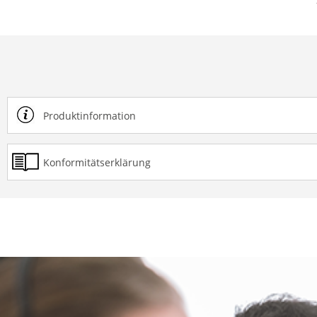
Produktinformation
Konformitätserklärung