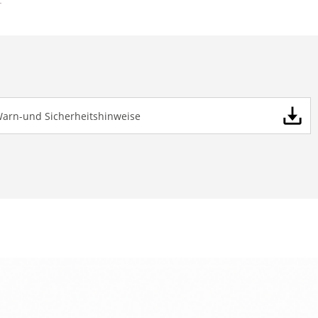
Warn-und Sicherheitshinweise