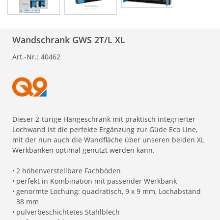
Wandschrank GWS 2T/L XL
Art.-Nr.:
40462
Dieser 2-türige Hängeschrank mit praktisch integrierter
Lochwand ist die perfekte Ergänzung zur Güde Eco Line,
mit der nun auch die Wandfläche über unseren beiden XL
Werkbänken optimal genutzt werden kann.
•
2 höhenverstellbare Fachböden
•
perfekt in Kombination mit passender Werkbank
•
genormte Lochung: quadratisch, 9 x 9 mm, Lochabstand
38 mm
•
pulverbeschichtetes Stahlblech