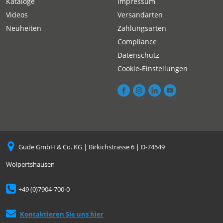
Kataloge
Impressum
Videos
Versandarten
Neuheiten
Zahlungsarten
Compliance
Datenschutz
Cookie-Einstellungen
Güde GmbH & Co. KG | Birkichstrasse 6 | D-74549
Wolpertshausen
+49 (0)7904-700-0
Kontaktieren Sie uns hier