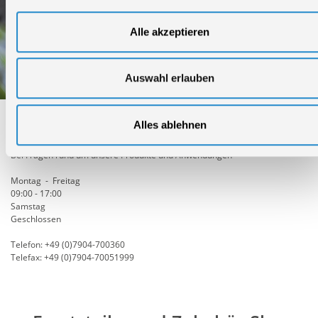
Alle akzeptieren
Auswahl erlauben
Alles ablehnen
Technischer Service
Bei Fragen rund um unsere Produkte und Anwendungen
Montag - Freitag
09:00 - 17:00
Samstag
Geschlossen
Telefon: +49 (0)7904-700360
Telefax: +49 (0)7904-70051999