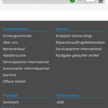
Unternehmen
Service
Firmengeschichte
Ersatzteil Online-Shop
Über uns
Reparaturauftrag/Reklamation
Werksverkauf
Servicepartner-International
Händlersuche
Rückgabe gekaufter Artikel
Servicepartner-International
Autorisierter Internetpartner
Karriere
Offene Stellen
Produkt
Information
Sortiment
AGB