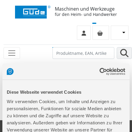
Maschinen und Werkzeuge
für den Heim- und Handwerker
Leider keinen Eintrag gefunden
Diese Webseite verwendet Cookies
Wir verwenden Cookies, um Inhalte und Anzeigen zu
personalisieren, Funktionen für soziale Medien anbieten
zu können und die Zugriffe auf unsere Website zu
analysieren. Außerdem geben wir Informationen zu Ihrer
Verwendung unserer Website an unsere Partner für
Unternehmen
Service