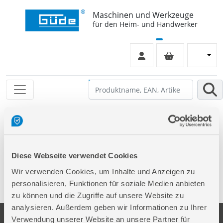
Maschinen und Werkzeuge
für den Heim- und Handwerker
Leider keinen Eintrag gefunden
Diese Webseite verwendet Cookies
Wir verwenden Cookies, um Inhalte und Anzeigen zu
personalisieren, Funktionen für soziale Medien anbieten
zu können und die Zugriffe auf unsere Website zu
analysieren. Außerdem geben wir Informationen zu Ihrer
Verwendung unserer Website an unsere Partner für
Unternehmen
Service