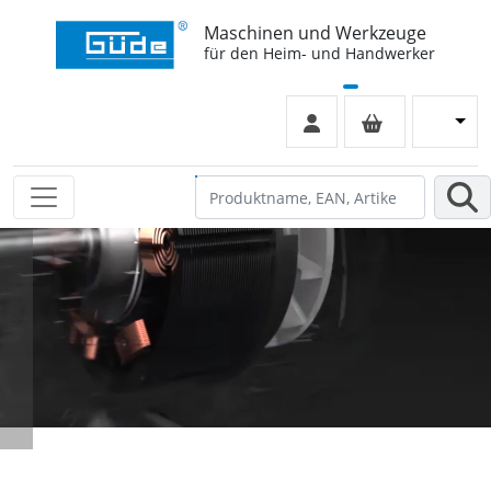
Maschinen und Werkzeuge
für den Heim- und Handwerker