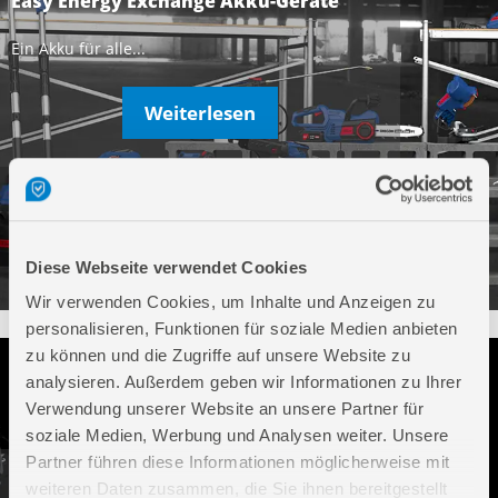
Easy Energy Exchange Akku-Geräte
Ein Akku für alle...
Weiterlesen
Diese Webseite verwendet Cookies
Wir verwenden Cookies, um Inhalte und Anzeigen zu
personalisieren, Funktionen für soziale Medien anbieten
zu können und die Zugriffe auf unsere Website zu
analysieren. Außerdem geben wir Informationen zu Ihrer
Verwendung unserer Website an unsere Partner für
soziale Medien, Werbung und Analysen weiter. Unsere
Partner führen diese Informationen möglicherweise mit
Doppelschleifer
weiteren Daten zusammen, die Sie ihnen bereitgestellt