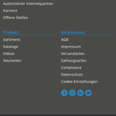
Autorisierter Internetpartner
Karriere
Offene Stellen
Produkt
Information
Sortiment
AGB
Kataloge
Impressum
Videos
Versandarten
Neuheiten
Zahlungsarten
Compliance
Datenschutz
Cookie-Einstellungen