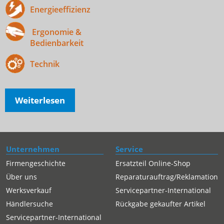
Energieeffizienz
Ergonomie &
Bedienbarkeit
Technik
Weiterlesen
Unternehmen
Service
Firmengeschichte
Ersatzteil Online-Shop
Über uns
Reparaturauftrag/Reklamation
Werksverkauf
Servicepartner-International
Händlersuche
Rückgabe gekaufter Artikel
Servicepartner-International