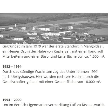
Gegründet im Jahr 1979 war der erste Standort in Mangoldsall,
ein kleiner Ort in der Nähe von Kupferzell, mit einer Hand voll
Mitarbeitern und einer Büro- und Lagerfläche von ca. 1.500 m².
1982 – 1994
Durch das ständige Wachstum zog das Unternehmen 1991
nach Übrigshausen. Hier wurden mehrere Hallen durch die
Gesellschafter gebaut mit einer Gesamtfläche von 10.000 m².
1994 – 2000
Um im Bereich Eigenmarkenvermarktung Fuß zu fassen, wurde