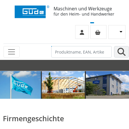
Maschinen und Werkzeuge
für den Heim- und Handwerker
Firmengeschichte