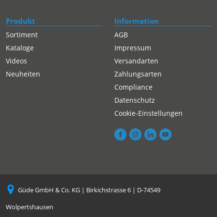
Produkt
Information
Sortiment
AGB
Kataloge
Impressum
Videos
Versandarten
Neuheiten
Zahlungsarten
Compliance
Datenschutz
Cookie-Einstellungen
Güde GmbH & Co. KG | Birkichstrasse 6 | D-74549
Wolpertshausen