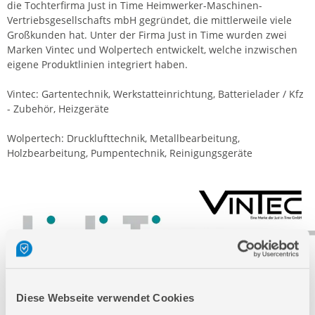
die Tochterfirma Just in Time Heimwerker-Maschinen-
Vertriebsgesellschafts mbH gegründet, die mittlerweile viele
Großkunden hat. Unter der Firma Just in Time wurden zwei
Marken Vintec und Wolpertech entwickelt, welche inzwischen
eigene Produktlinien integriert haben.
Vintec: Gartentechnik, Werkstatteinrichtung, Batterielader / Kfz
- Zubehör, Heizgeräte
Wolpertech: Drucklufttechnik, Metallbearbeitung,
Holzbearbeitung, Pumpentechnik, Reinigungsgeräte
Diese Webseite verwendet Cookies