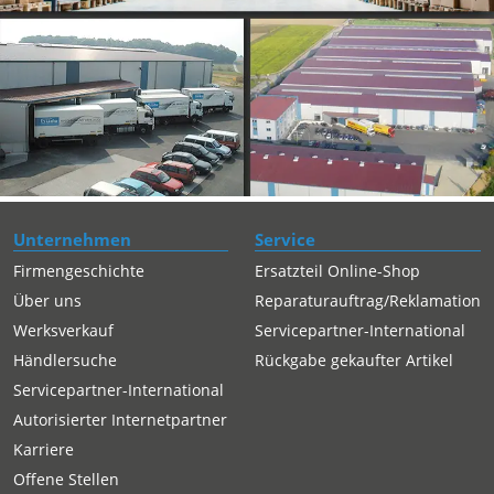
Unternehmen
Service
Firmengeschichte
Ersatzteil Online-Shop
Über uns
Reparaturauftrag/Reklamation
Werksverkauf
Servicepartner-International
Händlersuche
Rückgabe gekaufter Artikel
Servicepartner-International
Autorisierter Internetpartner
Karriere
Offene Stellen