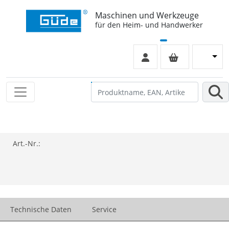
Maschinen und Werkzeuge
für den Heim- und Handwerker
Art.-Nr.:
Technische Daten
Service