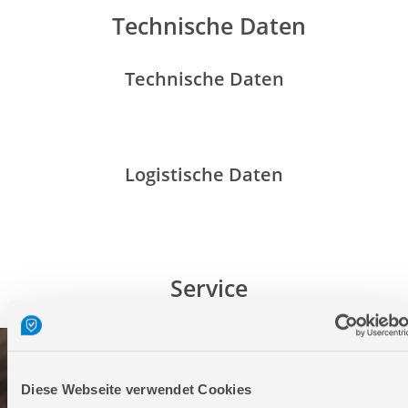
Technische Daten
Technische Daten
Logistische Daten
Service
Diese Webseite verwendet Cookies