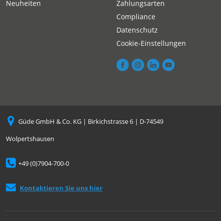
Neuheiten
Zahlungsarten
Compliance
Datenschutz
Cookie-Einstellungen
Güde GmbH & Co. KG | Birkichstrasse 6 | D-74549
Wolpertshausen
+49 (0)7904-700-0
Kontaktieren Sie uns hier