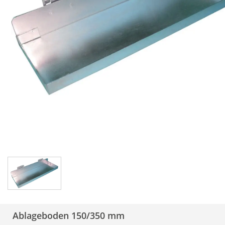
Ablageboden 150/350 mm