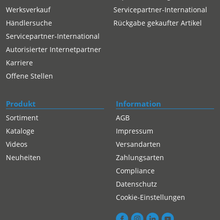
Werksverkauf
Servicepartner-International
Händlersuche
Rückgabe gekaufter Artikel
Servicepartner-International
Autorisierter Internetpartner
Karriere
Offene Stellen
Produkt
Information
Sortiment
AGB
Kataloge
Impressum
Videos
Versandarten
Neuheiten
Zahlungsarten
Compliance
Datenschutz
Cookie-Einstellungen