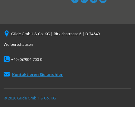
Güde GmbH & Co. KG | Birkichstrasse 6 | D-74549
Wolpertshausen
+49 (0)7904-700-0
Kontaktieren Sie uns hier
© 2026 Güde GmbH & Co. KG