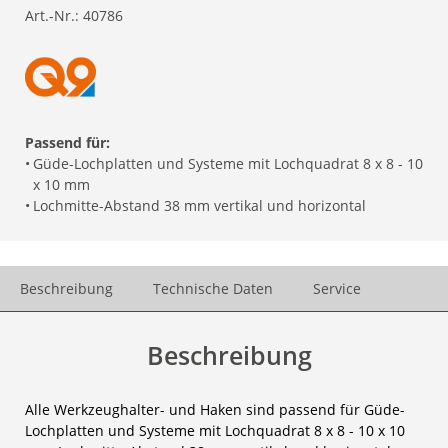
Art.-Nr.:
40786
Passend für:
•
Güde-Lochplatten und Systeme mit Lochquadrat 8 x 8 - 10
x 10 mm
•
Lochmitte-Abstand 38 mm vertikal und horizontal
Beschreibung
Technische Daten
Service
Beschreibung
Alle Werkzeughalter- und Haken sind passend für Güde-
Lochplatten und Systeme mit Lochquadrat 8 x 8 - 10 x 10