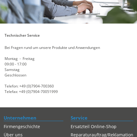
Technischer Service
Bei Fragen rund um unsere Produkte und Anwendungen
Montag - Freitag
09:00 - 17:00
Samstag
Geschlossen
Telefon: +49 (0)7904-700360
Telefax: +49 (0)7904-70051999
Unternehmen
Service
Firmengeschichte
Ersatzteil Online-Shop
Über uns
Reparaturauftrag/Reklamation