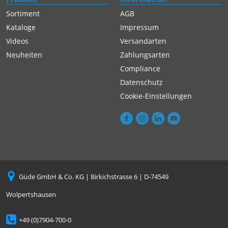
Sortiment
AGB
Kataloge
Impressum
Videos
Versandarten
Neuheiten
Zahlungsarten
Compliance
Datenschutz
Cookie-Einstellungen
Güde GmbH & Co. KG | Birkichstrasse 6 | D-74549
Wolpertshausen
+49 (0)7904-700-0