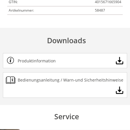
GTIN:
4015671665904
Artikelnummer:
58487
Downloads
Produktinformation
Bedienungsanleitung / Warn-und Sicherheitshinweise
Service