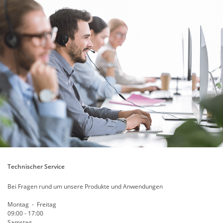
Technischer Service
Bei Fragen rund um unsere Produkte und Anwendungen
Montag - Freitag
09:00 - 17:00
Samstag