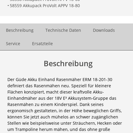
•
58559 Akkupack ProVolt APPV 18-80
Beschreibung
Technische Daten
Downloads
Service
Ersatzteile
Beschreibung
Der Güde Akku Einhand Rasenmäher ERM 18-201-30
definiert das Rasenmähen neu. Speziell für kleinere
Flächen konzipiert, macht dieser kraftvolle Akku-
Einhandmäher aus der 18V E³ Akkusystem-Gruppe das
Rasenmähen zu einem Kinderspiel. Dank seines
ergonomisch gestalteten, in der Höhe beweglichen Griffs,
können Sie jetzt auch mühelos an schwer zugänglichen
Stellen wie beispielsweise unter Sträuchern, Hecken oder
um Trampoline herum mähen, und das ohne große