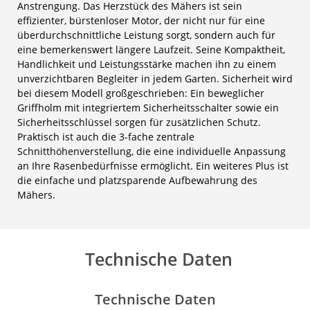
Anstrengung. Das Herzstück des Mähers ist sein
effizienter, bürstenloser Motor, der nicht nur für eine
überdurchschnittliche Leistung sorgt, sondern auch für
eine bemerkenswert längere Laufzeit. Seine Kompaktheit,
Handlichkeit und Leistungsstärke machen ihn zu einem
unverzichtbaren Begleiter in jedem Garten. Sicherheit wird
bei diesem Modell großgeschrieben: Ein beweglicher
Griffholm mit integriertem Sicherheitsschalter sowie ein
Sicherheitsschlüssel sorgen für zusätzlichen Schutz.
Praktisch ist auch die 3-fache zentrale
Schnitthöhenverstellung, die eine individuelle Anpassung
an Ihre Rasenbedürfnisse ermöglicht. Ein weiteres Plus ist
die einfache und platzsparende Aufbewahrung des
Mähers.
Technische Daten
Technische Daten