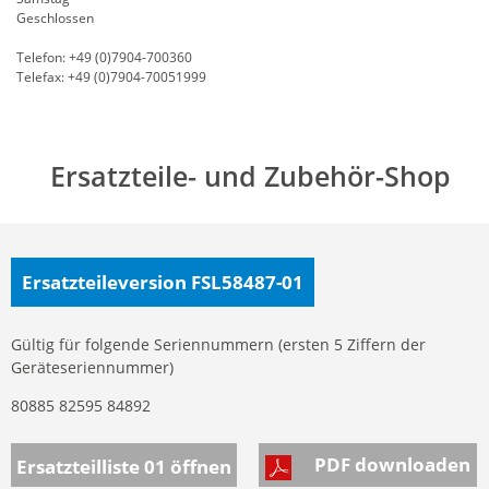
Geschlossen
Telefon: +49 (0)7904-700360
Telefax: +49 (0)7904-70051999
Ersatzteile- und Zubehör-Shop
Ersatzteileversion FSL58487-01
Gültig für folgende Seriennummern (ersten 5 Ziffern der
Geräteseriennummer)
80885 82595 84892
PDF downloaden
Ersatzteilliste 01
öffnen