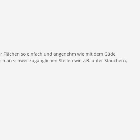
er Flächen so einfach und angenehm wie mit dem Güde
 an schwer zugänglichen Stellen wie z.B. unter Stäuchern,