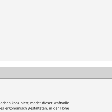
chen konzipiert, macht dieser kraftvolle
s ergonomisch gestalteten, in der Höhe