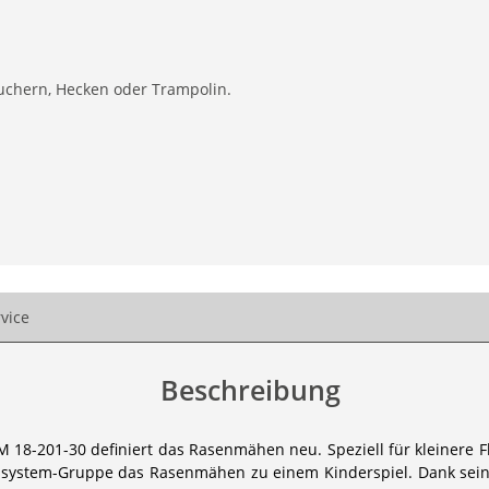
uchern, Hecken oder Trampolin.
vice
Beschreibung
-201-30 definiert das Rasenmähen neu. Speziell für kleinere Flä
system-Gruppe das Rasenmähen zu einem Kinderspiel. Dank seine