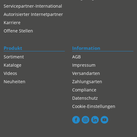
Servicepartner-International
Autorisierter Internetpartner
Karriere
Offene Stellen
Produkt
Information
Sortiment
AGB
Kataloge
Impressum
Videos
Versandarten
Neuheiten
Zahlungsarten
Compliance
Datenschutz
Cookie-Einstellungen