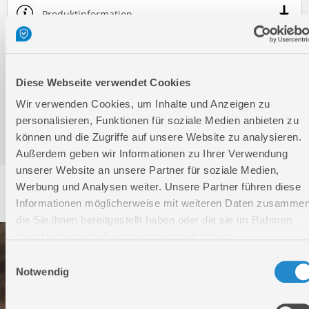
Produktinformation
Bedienungsanleitung / Warn-und Sicherheitshinweise
Diese Webseite verwendet Cookies
Wir verwenden Cookies, um Inhalte und Anzeigen zu
personalisieren, Funktionen für soziale Medien anbieten zu
Wichtige Zusatzinformation
können und die Zugriffe auf unsere Website zu analysieren.
Außerdem geben wir Informationen zu Ihrer Verwendung
unserer Website an unsere Partner für soziale Medien,
Service
Werbung und Analysen weiter. Unsere Partner führen diese
Informationen möglicherweise mit weiteren Daten zusammen
die Sie ihnen bereitgestellt haben oder die sie im Rahmen
Ihrer Nutzung der Dienste gesammelt haben.
Einwilligungsauswahl
Notwendig