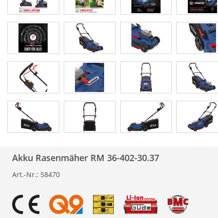
Akku Rasenmäher RM 36-402-30.37
Art.-Nr.:
58470