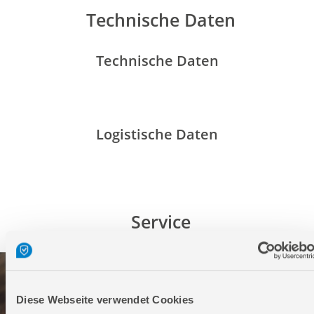
Technische Daten
Technische Daten
Logistische Daten
Service
Diese Webseite verwendet Cookies