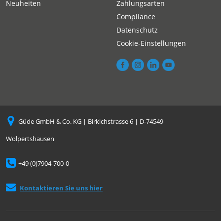
Neuheiten
Zahlungsarten
Compliance
Datenschutz
Cookie-Einstellungen
Güde GmbH & Co. KG | Birkichstrasse 6 | D-74549
Wolpertshausen
+49 (0)7904-700-0
Kontaktieren Sie uns hier