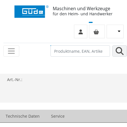
Maschinen und Werkzeuge
für den Heim- und Handwerker
Art.-Nr.:
Technische Daten
Service