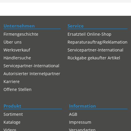
Unternehmen
Service
Firmengeschichte
Ersatzteil Online-Shop
Über uns
Reparaturauftrag/Reklamation
Werksverkauf
Servicepartner-International
Händlersuche
Rückgabe gekaufter Artikel
Servicepartner-International
Autorisierter Internetpartner
Karriere
Offene Stellen
Produkt
Information
Sortiment
AGB
Kataloge
Impressum
Videos
Versandarten