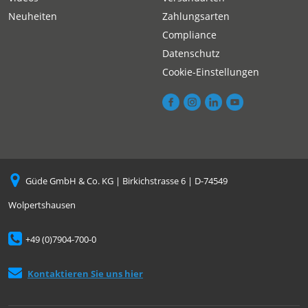
Neuheiten
Zahlungsarten
Compliance
Datenschutz
Cookie-Einstellungen
Güde GmbH & Co. KG | Birkichstrasse 6 | D-74549
Wolpertshausen
+49 (0)7904-700-0
Kontaktieren Sie uns hier