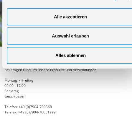
Alle akzeptieren
Auswahl erlauben
Alles ablehnen
Technischer Service
Bei Fragen rund um unsere Produkte und Anwendungen
Montag - Freitag
09:00 - 17:00
Samstag
Geschlossen
Telefon: +49 (0)7904-700360
Telefax: +49 (0)7904-70051999