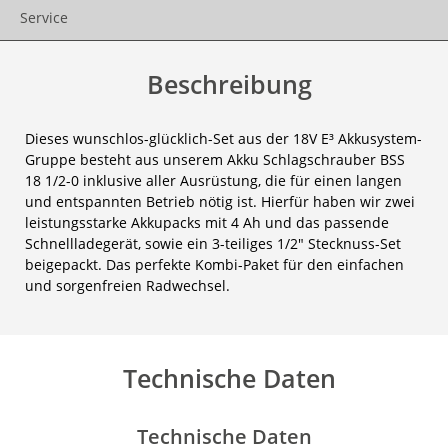
Service
Beschreibung
Dieses wunschlos-glücklich-Set aus der 18V E³ Akkusystem-
Gruppe besteht aus unserem Akku Schlagschrauber BSS
18 1/2-0 inklusive aller Ausrüstung, die für einen langen
und entspannten Betrieb nötig ist. Hierfür haben wir zwei
leistungsstarke Akkupacks mit 4 Ah und das passende
Schnellladegerät, sowie ein 3-teiliges 1/2" Stecknuss-Set
beigepackt. Das perfekte Kombi-Paket für den einfachen
und sorgenfreien Radwechsel.
Technische Daten
Technische Daten