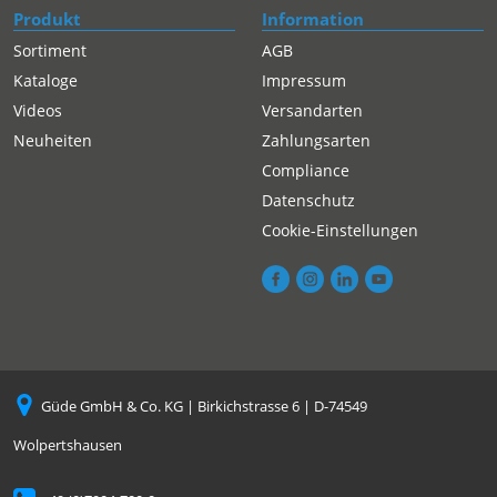
Produkt
Information
Sortiment
AGB
Kataloge
Impressum
Videos
Versandarten
Neuheiten
Zahlungsarten
Compliance
Datenschutz
Cookie-Einstellungen
Güde GmbH & Co. KG | Birkichstrasse 6 | D-74549
Wolpertshausen