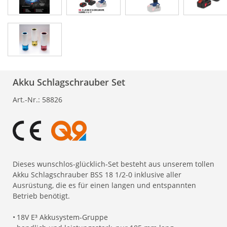
Akku Schlagschrauber Set
Art.-Nr.:
58826
Dieses wunschlos-glücklich-Set besteht aus unserem tollen
Akku Schlagschrauber BSS 18 1/2-0 inklusive aller
Ausrüstung, die es für einen langen und entspannten
Betrieb benötigt.
•
18V E³ Akkusystem-Gruppe