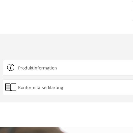
Produktinformation
Konformitätserklärung