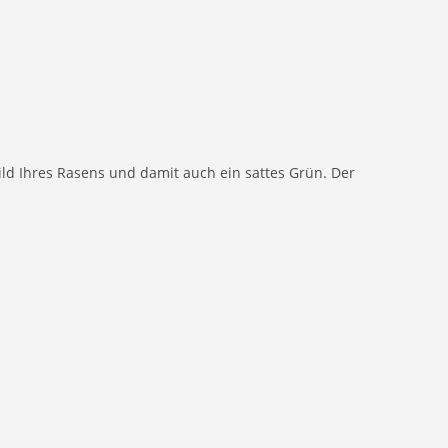
ild Ihres Rasens und damit auch ein sattes Grün. Der