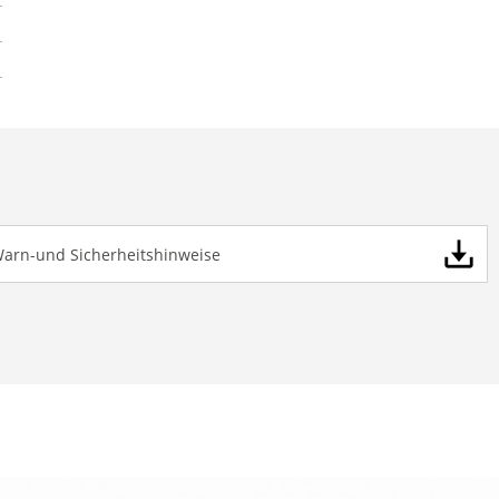
Warn-und Sicherheitshinweise