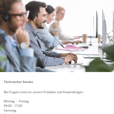
Technischer Service
Bei Fragen rund um unsere Produkte und Anwendungen
Montag - Freitag
09:00 - 17:00
Samstag