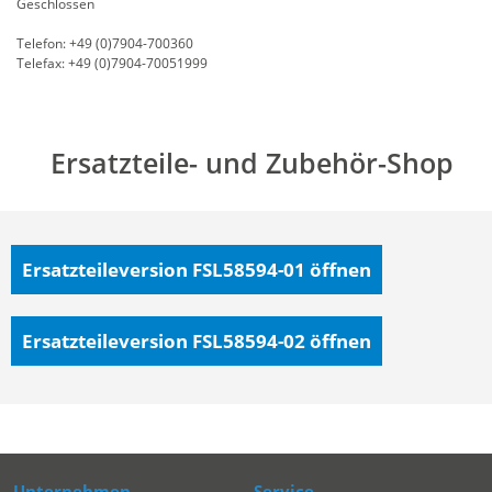
Geschlossen
Telefon: +49 (0)7904-700360
Telefax: +49 (0)7904-70051999
Ersatzteile- und Zubehör-Shop
Ersatzteileversion FSL58594-01
öffnen
Ersatzteileversion FSL58594-02
öffnen
Unternehmen
Service