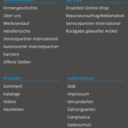
Firmengeschichte
Ersatzteil Online-Shop
Über uns
Reparaturauftrag/Reklamation
Werksverkauf
Servicepartner-International
Händlersuche
Rückgabe gekaufter Artikel
Servicepartner-International
Autorisierter Internetpartner
Karriere
Offene Stellen
Produkt
Information
Sortiment
AGB
Kataloge
Impressum
Videos
Versandarten
Neuheiten
Zahlungsarten
Compliance
Datenschutz