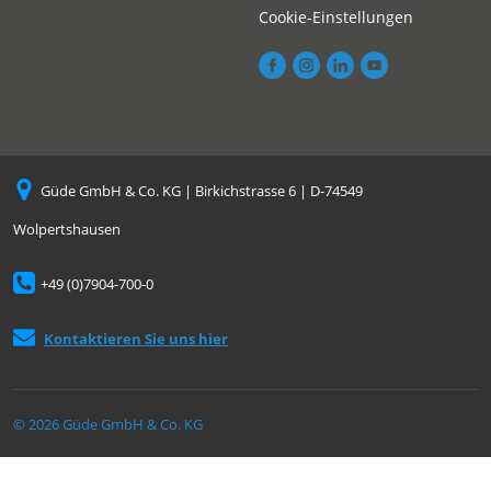
Cookie-Einstellungen
Güde GmbH & Co. KG | Birkichstrasse 6 | D-74549
Wolpertshausen
+49 (0)7904-700-0
Kontaktieren Sie uns hier
© 2026 Güde GmbH & Co. KG