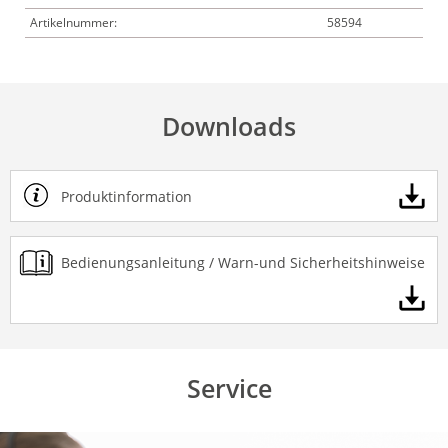
Artikelnummer:
58594
Downloads
Produktinformation
Bedienungsanleitung / Warn-und Sicherheitshinweise
Service