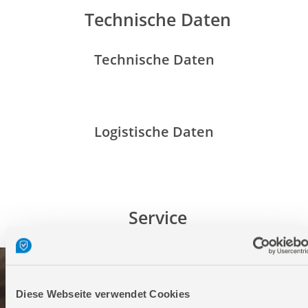
Technische Daten
Technische Daten
Logistische Daten
Service
Diese Webseite verwendet Cookies