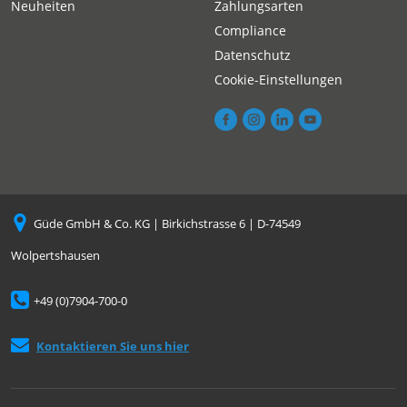
Neuheiten
Zahlungsarten
Compliance
Datenschutz
Cookie-Einstellungen
Güde GmbH & Co. KG | Birkichstrasse 6 | D-74549
Wolpertshausen
+49 (0)7904-700-0
Kontaktieren Sie uns hier