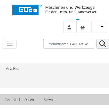
Maschinen und Werkzeuge
für den Heim- und Handwerker
Art.-Nr.:
Technische Daten
Service