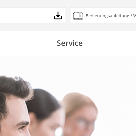
Bedienungsanleitung / 
Service