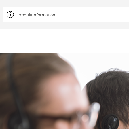
Produktinformation