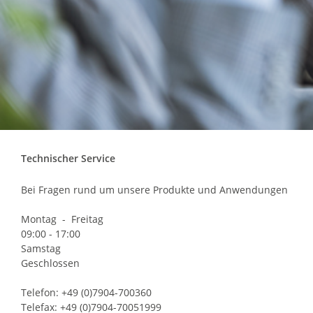
Technischer Service
Bei Fragen rund um unsere Produkte und Anwendungen
Montag - Freitag
09:00 - 17:00
Samstag
Geschlossen
Telefon: +49 (0)7904-700360
Telefax: +49 (0)7904-70051999