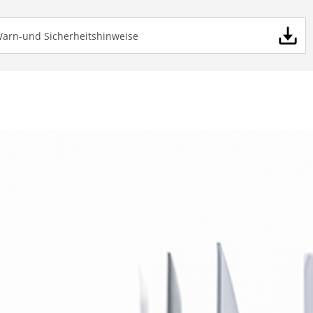
Warn-und Sicherheitshinweise