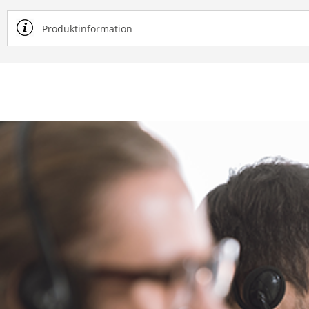
Produktinformation