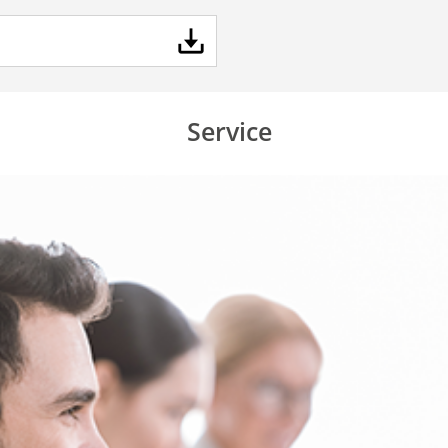
Service