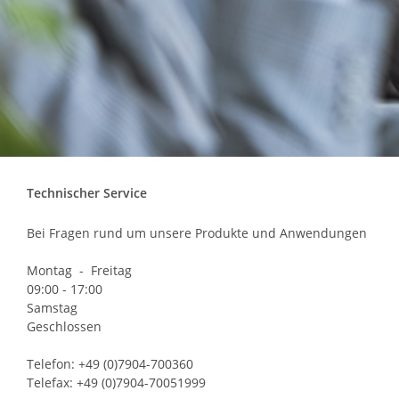
Technischer Service
Bei Fragen rund um unsere Produkte und Anwendungen
Montag - Freitag
09:00 - 17:00
Samstag
Geschlossen
Telefon: +49 (0)7904-700360
Telefax: +49 (0)7904-70051999