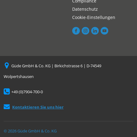
Compliance
Datenschutz
Cookie-Einstellungen
Güde GmbH & Co. KG | Birkichstrasse 6 | D-74549
Wolpertshausen
+49 (0)7904-700-0
Kontaktieren Sie uns hier
© 2026 Güde GmbH & Co. KG