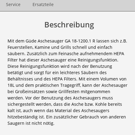
Service
Ersatzteile
Beschreibung
Mit dem Güde Aschesauger GA 18-1200.1 R lassen sich z.B.
Feuerstellen, Kamine und Grills schnell und einfach
säubern. Zusätzlich zum Feinasche aufnehmendem HEPA
Filter hat dieser Aschesauger eine Reinigungsfunktion.
Diese Reinigungsfunktion wird nach der Benutzung
betätigt und sorgt für ein leichteres Säubern des
Behältnisses und des HEPA Filters. Mit einem Volumen von
18L und dem praktischen Tragegriff, kann der Aschesauger
bei Großeinsätzen sowie Grillfesten mitgenommen
werden. Vor der Benutzung des Aschesaugers muss
sichergestellt werden, dass die Asche bzw. Kohle bereits
kalt ist, auch wenn das Material des Aschesaugers
hitzebeständig ist. Ein zusätzlicher Gebrauch von anderen
Saugern ist nicht nötig.