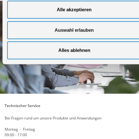
Alle akzeptieren
Auswahl erlauben
Alles ablehnen
Technischer Service
Bei Fragen rund um unsere Produkte und Anwendungen
Montag - Freitag
09:00 - 17:00