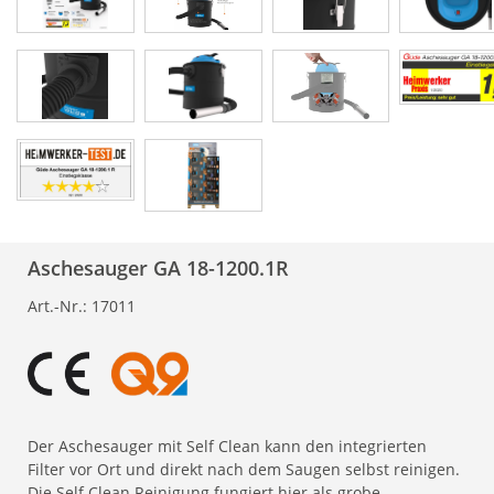
Aschesauger GA 18-1200.1R
Art.-Nr.:
17011
Der Aschesauger mit Self Clean kann den integrierten
Filter vor Ort und direkt nach dem Saugen selbst reinigen.
Die Self Clean Reinigung fungiert hier als grobe