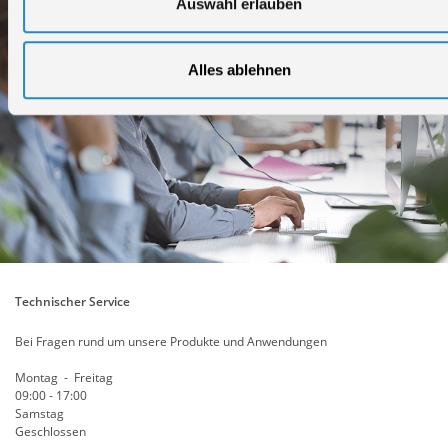
Auswahl erlauben
Alles ablehnen
Technischer Service
Bei Fragen rund um unsere Produkte und Anwendungen
Montag - Freitag
09:00 - 17:00
Samstag
Geschlossen