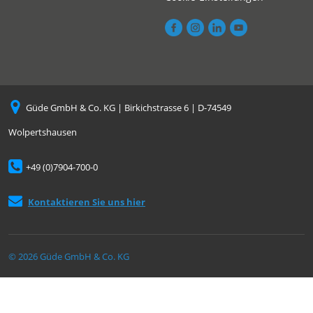
Güde GmbH & Co. KG | Birkichstrasse 6 | D-74549
Wolpertshausen
+49 (0)7904-700-0
Kontaktieren Sie uns hier
© 2026 Güde GmbH & Co. KG