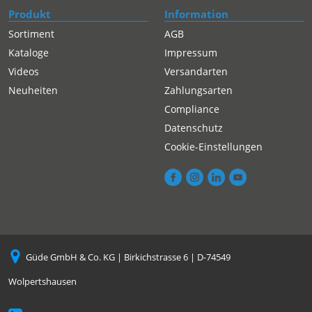
Produkt
Information
Sortiment
AGB
Kataloge
Impressum
Videos
Versandarten
Neuheiten
Zahlungsarten
Compliance
Datenschutz
Cookie-Einstellungen
Güde GmbH & Co. KG | Birkichstrasse 6 | D-74549
Wolpertshausen