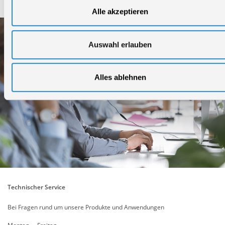
Alle akzeptieren
Auswahl erlauben
Alles ablehnen
Technischer Service
Bei Fragen rund um unsere Produkte und Anwendungen