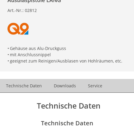
Ausblaspistole LANG
Art.-Nr.:
02812
•
Gehäuse aus Alu-Druckguss
•
mit Anschlussnippel
•
geeignet zum Reinigen/Ausblasen von Hohlräumen, etc.
Technische Daten
Downloads
Service
Technische Daten
Technische Daten